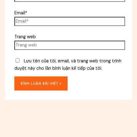
Email*
Trang web
Lưu tên của tôi, email, và trang web trong trình
duyệt này cho lần bình luận kế tiếp của tôi.