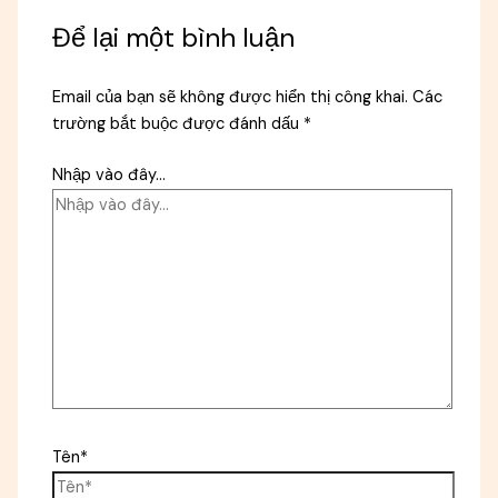
Để lại một bình luận
Email của bạn sẽ không được hiển thị công khai.
Các
trường bắt buộc được đánh dấu
*
Nhập vào đây...
Tên*