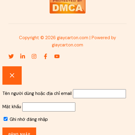
Copyright © 2026 giaycarton.com | Powered by
giaycarton.com
Tên người dùng hoặc địa chỉ email
Mật khẩu
Ghi nhớ đăng nhập