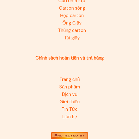
Carton 9 lớp
Carton sóng
Hộp carton
Ống Giấy
Thùng carton
Túi giấy
Chính sách hoàn tiền và trả hàng
Trang chủ
Sản phẩm
Dịch vụ
Giới thiệu
Tin Tức
Liên hệ