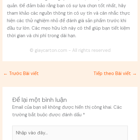
quản. Để đảm bảo rằng bạn có sự lựa chọn tốt nhất, hãy
tham khảo các nguồn thông tin có uy tín và cân nhắc thực
hiện các thử nghiệm nhỏ để đánh giá sản phẩm trước khi
đầu tư lớn. Các mẹo hữu ích này có thể giúp bạn tiết kiệm
thời gian và chi phí trong dài hạn.
© giaycarton.com - All rights reserved
←
Trước Bài viết
Tiếp theo Bài viết
→
Để lại một bình luận
Email của bạn sẽ không được hiển thị công khai.
Các
trường bắt buộc được đánh dấu
*
Nhập
vào