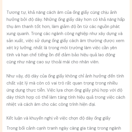
Tương tự, khả năng cách âm của ống giấy cũng chịu ảnh
hưởng bởi độ dày. Những ống giấy dày hơn có khả năng hấp
thụ âm thanh tốt hơn, làm giảm độ ồn từ các nguồn phát
xung quanh. Trong các ngành công nghiệp như xây dựng và
sản xuất, việc sử dụng ống giấy cách âm thường được xem
xét kỹ lưỡng, nhất là trong môi trường làm việc cần yên
tĩnh và hạn chế tiếng ồn để đảm bảo hiệu quả lao động
cũng như nâng cao sự thoải mái cho nhân viên.
Như vậy, độ dày của ống giấy không chỉ ảnh hưởng đến tính
chất vật lý mà còn có vai trò rất quan trọng trong nhiều
ứng dụng thực tiễn. Việc lựa chọn ống giấy phù hợp với độ
dày thích hợp có thể làm tăng tính hiệu quả trong việc cách
nhiệt và cách âm cho các công trình hiện đại.
Kết luận và khuyến nghị về việc chọn độ dày ống giấy
Trong bối cảnh cạnh tranh ngày càng gia tăng trong ngành