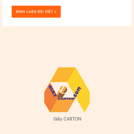
Giấy CARTON