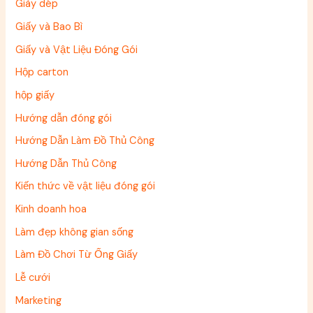
Giày dép
Giấy và Bao Bì
Giấy và Vật Liệu Đóng Gói
Hộp carton
hộp giấy
Hướng dẫn đóng gói
Hướng Dẫn Làm Đồ Thủ Công
Hướng Dẫn Thủ Công
Kiến thức về vật liệu đóng gói
Kinh doanh hoa
Làm đẹp không gian sống
Làm Đồ Chơi Từ Ống Giấy
Lễ cưới
Marketing