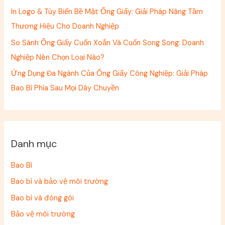
In Logo & Tùy Biến Bề Mặt Ống Giấy: Giải Pháp Nâng Tầm
Thương Hiệu Cho Doanh Nghiệp
So Sánh Ống Giấy Cuốn Xoắn Và Cuốn Song Song: Doanh
Nghiệp Nên Chọn Loại Nào?
Ứng Dụng Đa Ngành Của Ống Giấy Công Nghiệp: Giải Pháp
Bao Bì Phía Sau Mọi Dây Chuyền
Danh mục
Bao Bì
Bao bì và bảo vệ môi trường
Bao bì và đóng gói
Bảo vệ môi trường