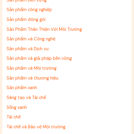
Sản phẩm bền vững
Sản phẩm công nghiệp
Sản phẩm đóng gói
Sản Phẩm Thân Thiện Với Môi Trường
Sản phẩm và Công nghệ
Sản phẩm và Dịch vụ
Sản phẩm và giải pháp bền vững
Sản phẩm và Môi trường
Sản phẩm và thương hiệu
Sản phẩm xanh
Sáng tạo và Tái chế
Sống xanh
Tái chế
Tái chế và Bảo vệ Môi trường