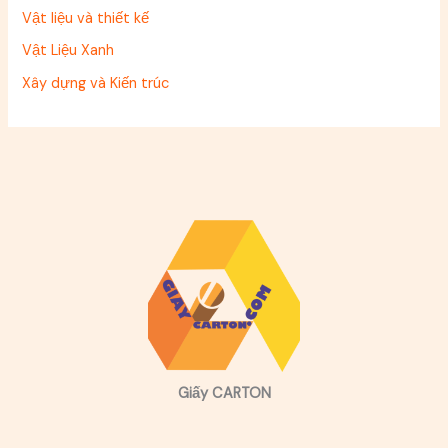
Vật liệu và thiết kế
Vật Liệu Xanh
Xây dựng và Kiến trúc
Giấy CARTON