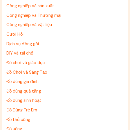
Công nghiệp và sản xuất
Công nghiệp và Thương mại
Công nghiệp và vật liệu
Cưới Hỏi
Dịch vụ đóng gói
DIY và tái chế
Đồ chơi và giáo dục
Đồ Chơi và Sáng Tạo
Đồ dùng gia đình
Đồ dùng quà tặng
Đồ dùng sinh hoạt
Đồ Dùng Trẻ Em
Đồ thủ công
Đồ uống