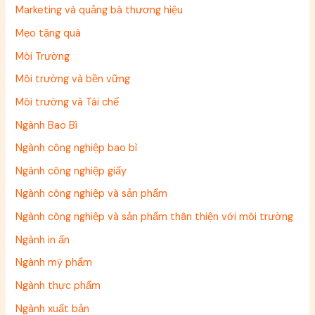
Marketing và quảng bá thương hiệu
Mẹo tặng quà
Môi Trường
Môi trường và bền vững
Môi trường và Tái chế
Ngành Bao Bì
Ngành công nghiệp bao bì
Ngành công nghiệp giấy
Ngành công nghiệp và sản phẩm
Ngành công nghiệp và sản phẩm thân thiện với môi trường
Ngành in ấn
Ngành mỹ phẩm
Ngành thực phẩm
Ngành xuất bản