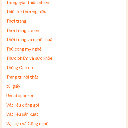
Tài nguyên thiên nhiên
Thiết kế thương hiệu
Thời trang
Thời trang trẻ em
Thời trang và nghệ thuật
Thủ công mỹ nghệ
Thực phẩm và sức khỏe
Thùng Carton
Trang trí nội thất
túi giấy
Uncategorized
Vật liệu đóng gói
Vật liệu sản xuất
Vật liệu và Công nghệ