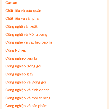
Carton
Chất liệu và bảo quản
Chất liệu và sản phẩm
Công nghệ sản xuất
Công nghệ và Môi trường
Công nghệ và vật liệu bao bì
Công Nghiệp
Công nghiệp bao bì
Công nghiệp đóng gói
Công nghiệp giấy
Công nghiệp và Đóng gói
Công nghiệp và Kinh doanh
Công nghiệp và môi trường
Công nghiệp và sản phẩm