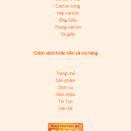
Carton sóng
Hộp carton
Ống Giấy
Thùng carton
Túi giấy
Chính sách hoàn tiền và trả hàng
Trang chủ
Sản phẩm
Dịch vụ
Giới thiệu
Tin Tức
Liên hệ