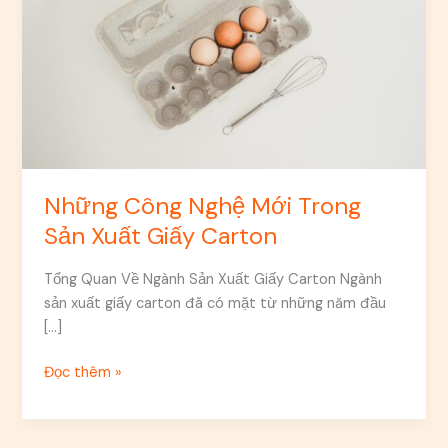
Trong
Sản
Xuất
Giấy
Carton
Những Công Nghệ Mới Trong
Sản Xuất Giấy Carton
Tổng Quan Về Ngành Sản Xuất Giấy Carton Ngành
sản xuất giấy carton đã có mặt từ những năm đầu
[…]
Đọc thêm »