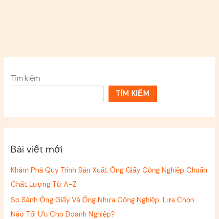
Tìm kiếm
TÌM KIẾM
Bài viết mới
Khám Phá Quy Trình Sản Xuất Ống Giấy Công Nghiệp Chuẩn
Chất Lượng Từ A-Z
So Sánh Ống Giấy Và Ống Nhựa Công Nghiệp: Lựa Chọn
Nào Tối Ưu Cho Doanh Nghiệp?