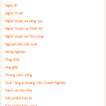
Ngày lễ
Nghệ Thuật
Nghệ thuật và sáng tạo
Nghệ Thuật và Thiết Kế
Nghệ thuật và Thủ công
Nguyên liệu sản xuất
Nông Nghiệp
Ống Giấy
ống giấy
Phong cách sống
Quà Tặng & Quảng Cáo Doanh Nghiệp
Sách và Văn Hóa
Sản phẩm bao bì