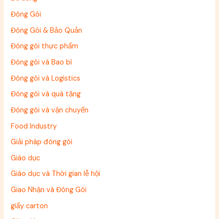
Đóng Gói
Đóng Gói & Bảo Quản
Đóng gói thực phẩm
Đóng gói và Bao bì
Đóng gói và Logistics
Đóng gói và quà tặng
Đóng gói và vận chuyển
Food Industry
Giải pháp đóng gói
Giáo dục
Giáo dục và Thời gian lễ hội
Giao Nhận và Đóng Gói
giấy carton